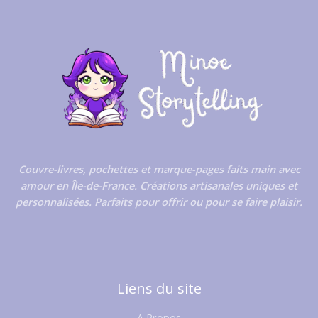
Couvre-livres, pochettes et marque-pages faits main avec
amour en Île-de-France. Créations artisanales uniques et
personnalisées. Parfaits pour offrir ou pour se faire plaisir.
Liens du site
A Propos