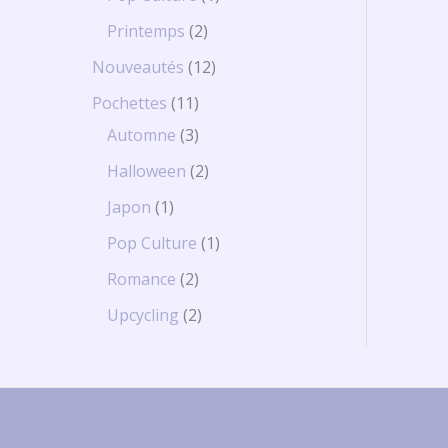
Printemps
2
Nouveautés
12
Pochettes
11
Automne
3
Halloween
2
Japon
1
Pop Culture
1
Romance
2
Upcycling
2