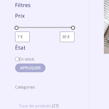
Filtres
Prix
État
En stock
APPLIQUER
Catégories
Tous les produits
27