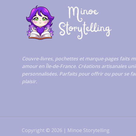
Couvre-livres, pochettes et marque-pages faits m
amour en Île-de-France. Créations artisanales uni
personnalisées. Parfaits pour offrir ou pour se fa
plaisir.
Copyright © 2026 | Minoe Storytelling