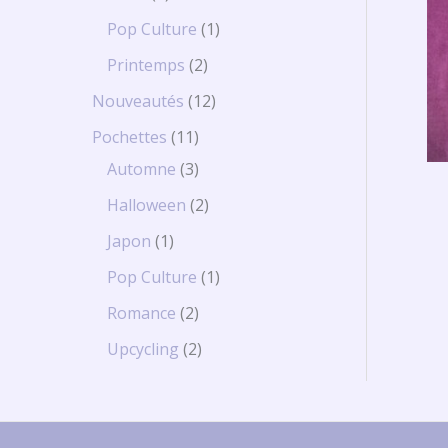
Pop Culture
1
Printemps
2
Nouveautés
12
Pochettes
11
Automne
3
Halloween
2
Japon
1
Pop Culture
1
Romance
2
Upcycling
2