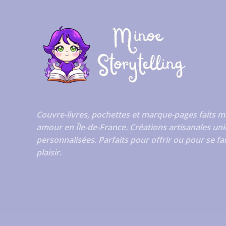
Couvre-livres, pochettes et marque-pages faits m
amour en Île-de-France. Créations artisanales uni
personnalisées. Parfaits pour offrir ou pour se fa
plaisir.