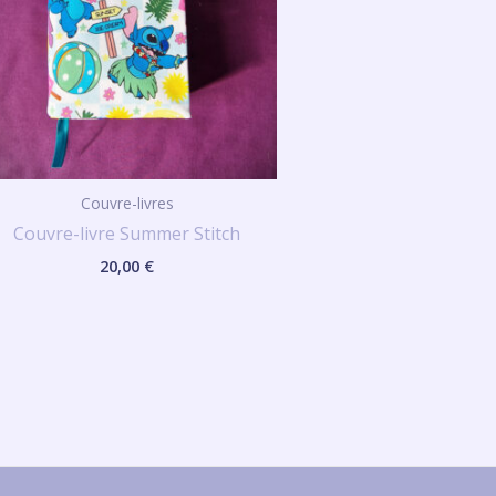
Couvre-livres
Couvre-livre Summer Stitch
20,00
€