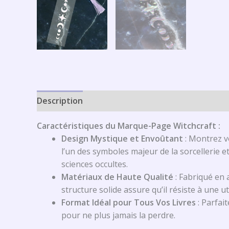
Description
Informations complémentaires
Caractéristiques du Marque-Page Witchcraft :
Design Mystique et Envoûtant
: Montrez v
l’un des symboles majeur de la sorcellerie et
sciences occultes.
Matériaux de Haute Qualité
: Fabriqué en 
structure solide assure qu’il résiste à une u
Format Idéal pour Tous Vos Livres
: Parfai
pour ne plus jamais la perdre.