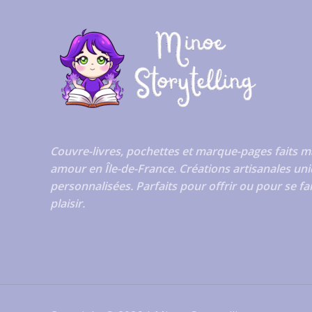
Couvre-livres, pochettes et marque-pages faits m
amour en Île-de-France. Créations artisanales uni
personnalisées. Parfaits pour offrir ou pour se fa
plaisir.