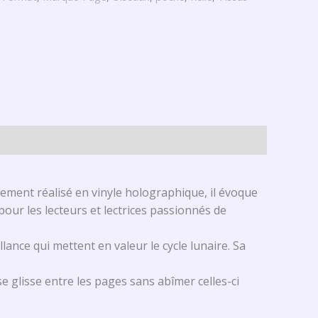
ement réalisé en vinyle holographique, il évoque
pour les lecteurs et lectrices passionnés de
ance qui mettent en valeur le cycle lunaire. Sa
e glisse entre les pages sans abîmer celles-ci