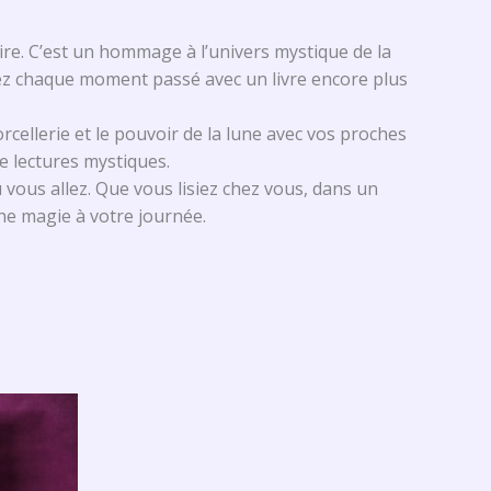
re. C’est un hommage à l’univers mystique de la
dez chaque moment passé avec un livre encore plus
orcellerie et le pouvoir de la lune avec vos proches
e lectures mystiques.
vous allez. Que vous lisiez chez vous, dans un
che magie à votre journée.